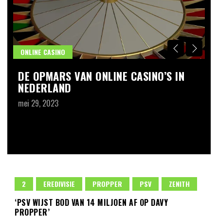
ONLINE CASINO
P
DE OPMARS VAN ONLINE CASINO’S IN
A
NEDERLAND
M
mei 29, 2023
me
2
EREDIVISIE
PROPPER
PSV
ZENITH
‘PSV WIJST BOD VAN 14 MILJOEN AF OP DAVY
PROPPER’