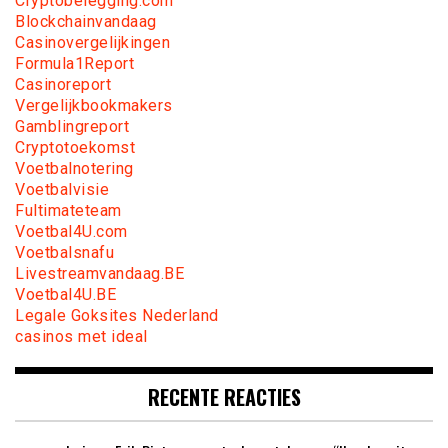
Cryptobelegging.com
Blockchainvandaag
Casinovergelijkingen
Formula1Report
Casinoreport
Vergelijkbookmakers
Gamblingreport
Cryptotoekomst
Voetbalnotering
Voetbalvisie
Fultimateteam
Voetbal4U.com
Voetbalsnafu
Livestreamvandaag.BE
Voetbal4U.BE
Legale Goksites Nederland
casinos met ideal
RECENTE REACTIES