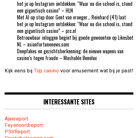
het je op Instagram ontdekken: “Waar nu die school is, stond
een gigantisch casino” – HLN
Met AI op stap door Gent van vroeger… Reinhard (41) laat
het je op Instagram ontdekken: “Waar nu die school is, stond
een gigantisch casino” – pzc.nl
Betrouwbaar inloggen begint bij goede gewoonten op Likesbet
NL – asianfortunenews.com
Deepfakes en gezichtsherkenning: de nieuwe wapens van
casino’s tegen fraude – Mashable Benelux
Kijk eens bij
Top casino
voor amusement wat bij je past!
INTERESSANTE SITES
Ajaxreport
Feyenoordreport
PSVReport