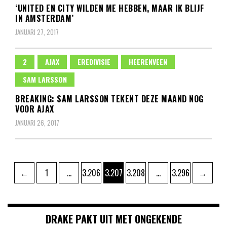
‘UNITED EN CITY WILDEN ME HEBBEN, MAAR IK BLIJF
IN AMSTERDAM’
JANUARI 27, 2017
2
AJAX
EREDIVISIE
HEERENVEEN
SAM LARSSON
BREAKING: SAM LARSSON TEKENT DEZE MAAND NOG
VOOR AJAX
JANUARI 26, 2017
Berichten
Pagina
Pagina
Pagina
Pagina
Pagina
←
1
…
3.206
3.207
3.208
…
3.296
→
paginering
DRAKE PAKT UIT MET ONGEKENDE