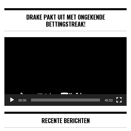
DRAKE PAKT UIT MET ONGEKENDE
BETTINGSTREAK!
Videospeler
00:00
45:53
RECENTE BERICHTEN