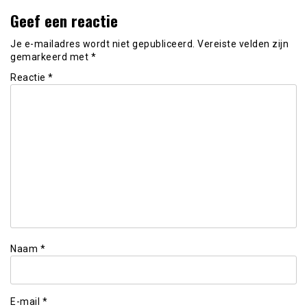
Geef een reactie
Je e-mailadres wordt niet gepubliceerd.
Vereiste velden zijn
gemarkeerd met
*
Reactie
*
Naam
*
E-mail
*