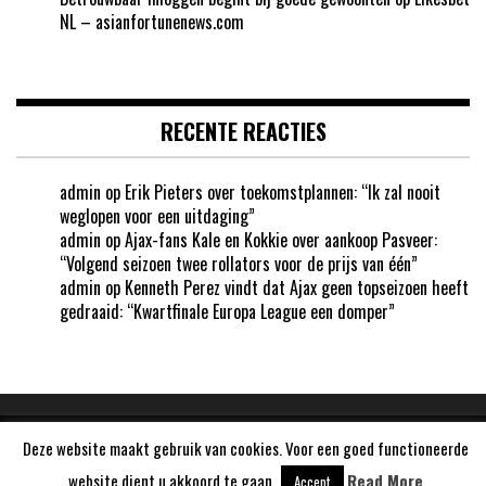
NL – asianfortunenews.com
RECENTE REACTIES
admin
op
Erik Pieters over toekomstplannen: “Ik zal nooit
weglopen voor een uitdaging”
admin
op
Ajax-fans Kale en Kokkie over aankoop Pasveer:
“Volgend seizoen twee rollators voor de prijs van één”
admin
op
Kenneth Perez vindt dat Ajax geen topseizoen heeft
gedraaid: “Kwartfinale Europa League een domper”
Deze website maakt gebruik van cookies. Voor een goed functioneerde
Aangedreven door
WordPress
website dient u akkoord te gaan.
Read More
Accept