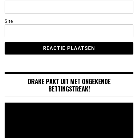
Site
DRAKE PAKT UIT MET ONGEKENDE
BETTINGSTREAK!
Videospeler