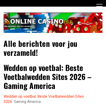
Ga
naar
de
inhoud
Alle berichten voor jou
verzameld!
Wedden op voetbal: Beste
Voetbalwedden Sites 2026 –
Gaming America
Wedden op voetbal: Beste Voetbalwedden Sites
2026
Gaming America