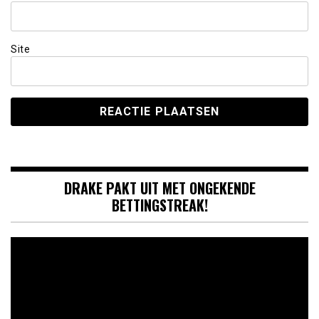
Site
DRAKE PAKT UIT MET ONGEKENDE
BETTINGSTREAK!
Videospeler