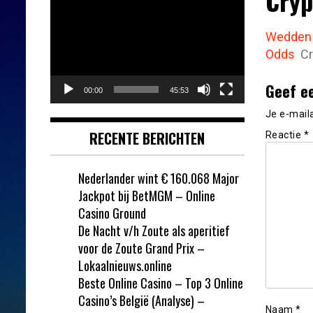
Cryp
Videospeler
Wedden 
Odds
C
Geef e
00:00
45:53
Je e-mail
RECENTE BERICHTEN
Reactie
*
Nederlander wint € 160.068 Major
Jackpot bij BetMGM – Online
Casino Ground
De Nacht v/h Zoute als aperitief
voor de Zoute Grand Prix –
Lokaalnieuws.online
Beste Online Casino – Top 3 Online
Casino’s België (Analyse) –
Naam
*