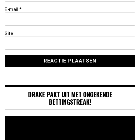
E-mail
*
Site
DRAKE PAKT UIT MET ONGEKENDE
BETTINGSTREAK!
Videospeler