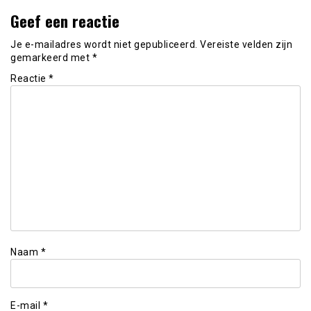
Geef een reactie
Je e-mailadres wordt niet gepubliceerd.
Vereiste velden zijn
gemarkeerd met
*
Reactie
*
Naam
*
E-mail
*