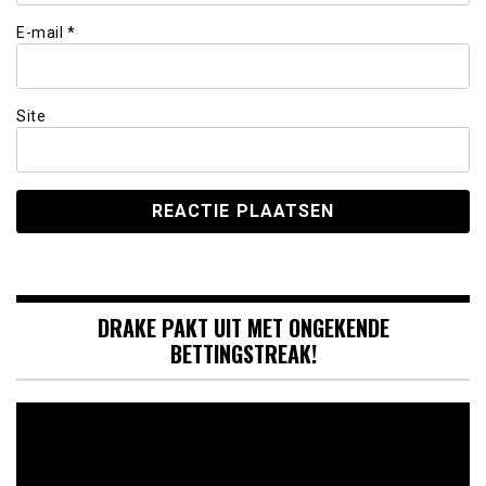
E-mail
*
Site
DRAKE PAKT UIT MET ONGEKENDE
BETTINGSTREAK!
Videospeler