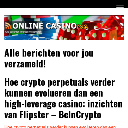
Ga
naar
de
inhoud
Alle berichten voor jou
verzameld!
Hoe crypto perpetuals verder
kunnen evolueren dan een
high-leverage casino: inzichten
van Flipster – BeInCrypto
Hoe crypto perpetuals verder kunnen evolueren dan een