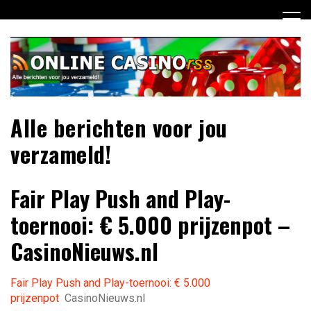
Ga
naar
de
inhoud
Alle berichten voor jou
verzameld!
Fair Play Push and Play-
toernooi: € 5.000 prijzenpot –
CasinoNieuws.nl
Fair Play Push and Play-toernooi: € 5.000
prijzenpot
CasinoNieuws.nl