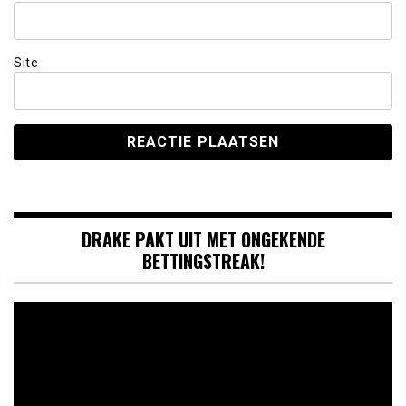
Site
DRAKE PAKT UIT MET ONGEKENDE
BETTINGSTREAK!
Videospeler