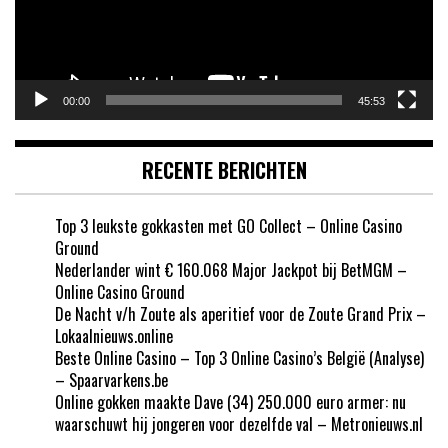
00:00
45:53
RECENTE BERICHTEN
Top 3 leukste gokkasten met GO Collect – Online Casino
Ground
Nederlander wint € 160.068 Major Jackpot bij BetMGM –
Online Casino Ground
De Nacht v/h Zoute als aperitief voor de Zoute Grand Prix –
Lokaalnieuws.online
Beste Online Casino – Top 3 Online Casino’s België (Analyse)
– Spaarvarkens.be
Online gokken maakte Dave (34) 250.000 euro armer: nu
waarschuwt hij jongeren voor dezelfde val – Metronieuws.nl