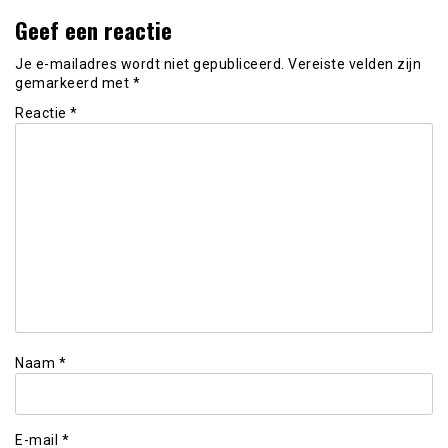
Geef een reactie
Je e-mailadres wordt niet gepubliceerd.
Vereiste velden zijn
gemarkeerd met
*
Reactie
*
Naam
*
E-mail
*