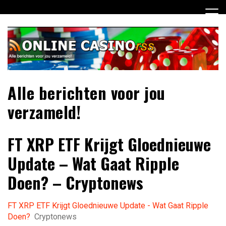
Ga
naar
de
inhoud
Alle berichten voor jou
verzameld!
FT XRP ETF Krijgt Gloednieuwe
Update – Wat Gaat Ripple
Doen? – Cryptonews
FT XRP ETF Krijgt Gloednieuwe Update - Wat Gaat Ripple
Doen?
Cryptonews