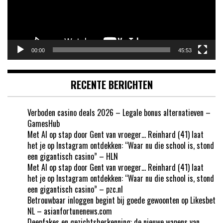
00:00
45:53
RECENTE BERICHTEN
Verboden casino deals 2026 – Legale bonus alternatieven –
GamesHub
Met AI op stap door Gent van vroeger… Reinhard (41) laat
het je op Instagram ontdekken: “Waar nu die school is, stond
een gigantisch casino” – HLN
Met AI op stap door Gent van vroeger… Reinhard (41) laat
het je op Instagram ontdekken: “Waar nu die school is, stond
een gigantisch casino” – pzc.nl
Betrouwbaar inloggen begint bij goede gewoonten op Likesbet
NL – asianfortunenews.com
Deepfakes en gezichtsherkenning: de nieuwe wapens van