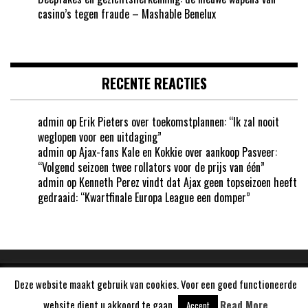
casino’s tegen fraude – Mashable Benelux
RECENTE REACTIES
admin
op
Erik Pieters over toekomstplannen: “Ik zal nooit
weglopen voor een uitdaging”
admin
op
Ajax-fans Kale en Kokkie over aankoop Pasveer:
“Volgend seizoen twee rollators voor de prijs van één”
admin
op
Kenneth Perez vindt dat Ajax geen topseizoen heeft
gedraaid: “Kwartfinale Europa League een domper”
Deze website maakt gebruik van cookies. Voor een goed functioneerde
Aangedreven door
WordPress
website dient u akkoord te gaan.
Read More
Accept