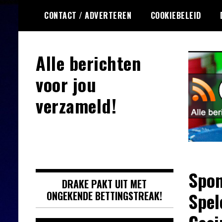
Ga
CONTACT / ADVERTEREN
COOKIEBELEID
naar
de
inhoud
Alle berichten
voor jou
verzameld!
Spon
DRAKE PAKT UIT MET
Spel
ONGEKENDE BETTINGSTREAK!