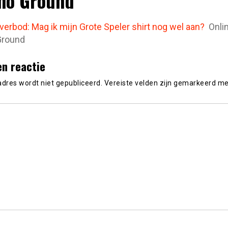
no Ground
erbod: Mag ik mijn Grote Speler shirt nog wel aan?
Onli
Ground
en reactie
adres wordt niet gepubliceerd.
Vereiste velden zijn gemarkeerd m