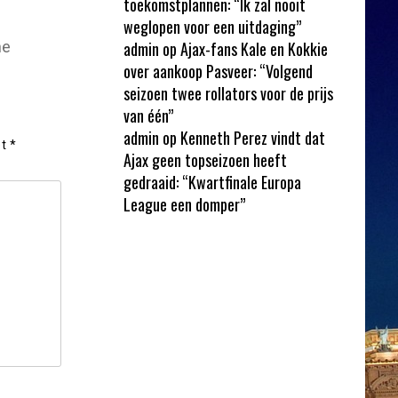
toekomstplannen: “Ik zal nooit
weglopen voor een uitdaging”
ne
admin
op
Ajax-fans Kale en Kokkie
over aankoop Pasveer: “Volgend
seizoen twee rollators voor de prijs
van één”
admin
op
Kenneth Perez vindt dat
et
*
Ajax geen topseizoen heeft
gedraaid: “Kwartfinale Europa
League een domper”