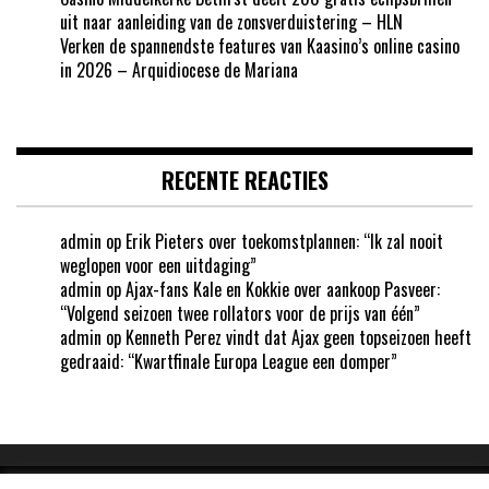
uit naar aanleiding van de zonsverduistering – HLN
Verken de spannendste features van Kaasino’s online casino
in 2026 – Arquidiocese de Mariana
RECENTE REACTIES
admin
op
Erik Pieters over toekomstplannen: “Ik zal nooit
weglopen voor een uitdaging”
admin
op
Ajax-fans Kale en Kokkie over aankoop Pasveer:
“Volgend seizoen twee rollators voor de prijs van één”
admin
op
Kenneth Perez vindt dat Ajax geen topseizoen heeft
gedraaid: “Kwartfinale Europa League een domper”