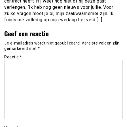
contract heeft. Hij weet nog niet of hij deze gaat
verlengen. “Ik heb nog geen nieuws voor jullie. Voor
zulke vragen moet je bij mijn zaakwaarnemer zijn. Ik
focus me volledig op mijn werk op het veld […]
Geef een reactie
Je e-mailadres wordt niet gepubliceerd.
Vereiste velden zijn
gemarkeerd met
*
Reactie
*