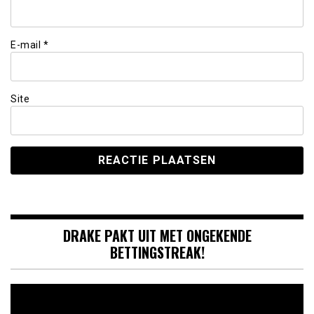
E-mail
*
Site
DRAKE PAKT UIT MET ONGEKENDE
BETTINGSTREAK!
Videospeler