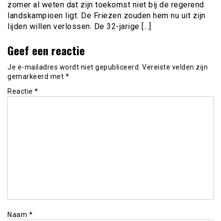
zomer al weten dat zijn toekomst niet bij de regerend
landskampioen ligt. De Friezen zouden hem nu uit zijn
lijden willen verlossen. De 32-jarige […]
Geef een reactie
Je e-mailadres wordt niet gepubliceerd.
Vereiste velden zijn
gemarkeerd met
*
Reactie
*
Naam
*