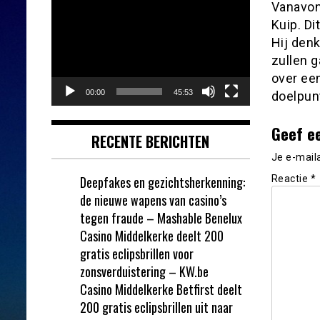
Videospeler
Vanavon
Kuip. Di
Hij den
zullen 
over een
00:00
45:53
doelpun
Geef e
RECENTE BERICHTEN
Je e-mail
Deepfakes en gezichtsherkenning:
Reactie
*
de nieuwe wapens van casino’s
tegen fraude – Mashable Benelux
Casino Middelkerke deelt 200
gratis eclipsbrillen voor
zonsverduistering – KW.be
Casino Middelkerke Betfirst deelt
200 gratis eclipsbrillen uit naar