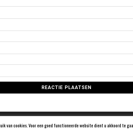
ik van cookies. Voor een goed functioneerde website dient u akkoord te gaa