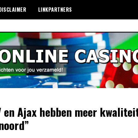
DISCLAIMER
LINKPARTNERS
 en Ajax hebben meer kwalitei
noord”