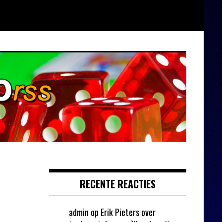
RECENTE REACTIES
admin
op
Erik Pieters over