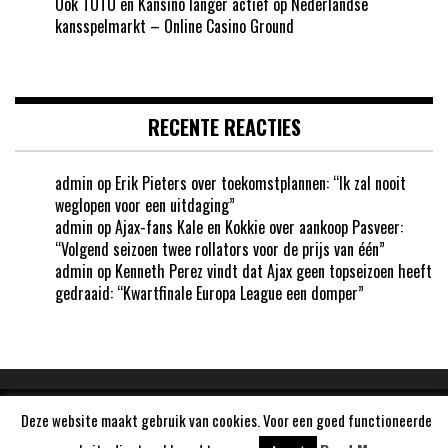
Ook TOTO en Kansino langer actief op Nederlandse
kansspelmarkt – Online Casino Ground
RECENTE REACTIES
admin
op
Erik Pieters over toekomstplannen: “Ik zal nooit
weglopen voor een uitdaging”
admin
op
Ajax-fans Kale en Kokkie over aankoop Pasveer:
“Volgend seizoen twee rollators voor de prijs van één”
admin
op
Kenneth Perez vindt dat Ajax geen topseizoen heeft
gedraaid: “Kwartfinale Europa League een domper”
Deze website maakt gebruik van cookies. Voor een goed functioneerde
Aangedreven door
WordPress