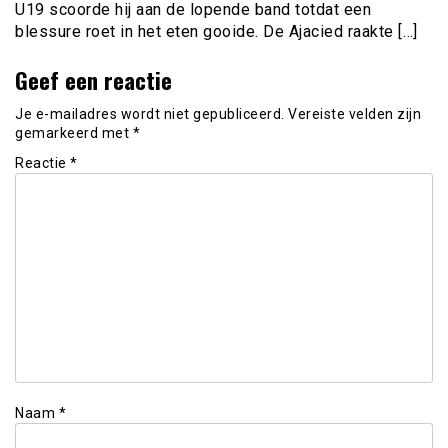
U19 scoorde hij aan de lopende band totdat een
blessure roet in het eten gooide. De Ajacied raakte […]
Geef een reactie
Je e-mailadres wordt niet gepubliceerd.
Vereiste velden zijn
gemarkeerd met
*
Reactie
*
Naam
*