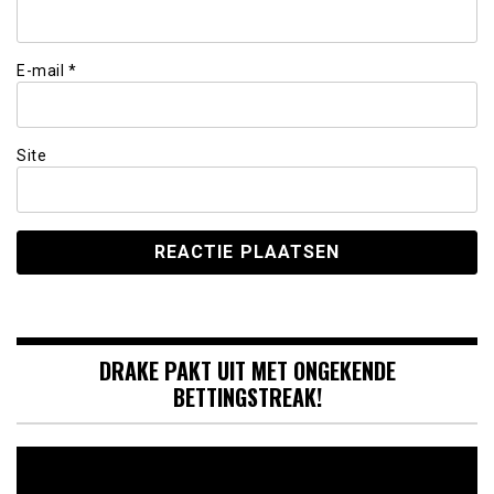
E-mail
*
Site
DRAKE PAKT UIT MET ONGEKENDE
BETTINGSTREAK!
Videospeler