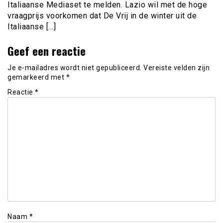
Italiaanse Mediaset te melden. Lazio wil met de hoge
vraagprijs voorkomen dat De Vrij in de winter uit de
Italiaanse […]
Geef een reactie
Je e-mailadres wordt niet gepubliceerd.
Vereiste velden zijn
gemarkeerd met
*
Reactie
*
Naam
*