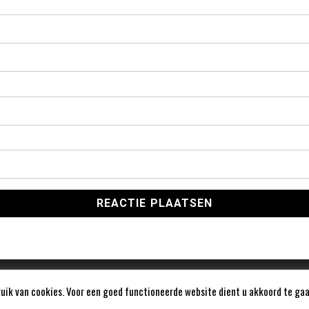
ik van cookies. Voor een goed functioneerde website dient u akkoord te gaa