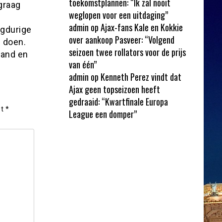
toekomstplannen: “Ik zal nooit
graag
weglopen voor een uitdaging”
admin
op
Ajax-fans Kale en Kokkie
ngdurige
over aankoop Pasveer: “Volgend
e doen.
seizoen twee rollators voor de prijs
land en
van één”
admin
op
Kenneth Perez vindt dat
Ajax geen topseizoen heeft
gedraaid: “Kwartfinale Europa
et
*
League een domper”