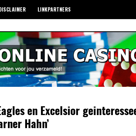
DISCLAIMER
LINKPARTNERS
Eagles en Excelsior geinteresse
arner Hahn’