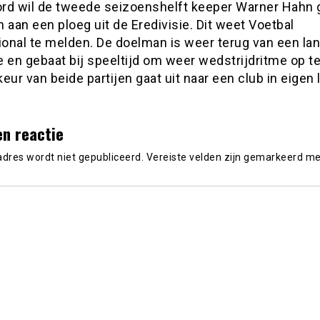
rd wil de tweede seizoenshelft keeper Warner Hahn 
 aan een ploeg uit de Eredivisie. Dit weet Voetbal
ional te melden. De doelman is weer terug van een la
 en gebaat bij speeltijd om weer wedstrijdritme op t
eur van beide partijen gaat uit naar een club in eigen 
en reactie
adres wordt niet gepubliceerd.
Vereiste velden zijn gemarkeerd m