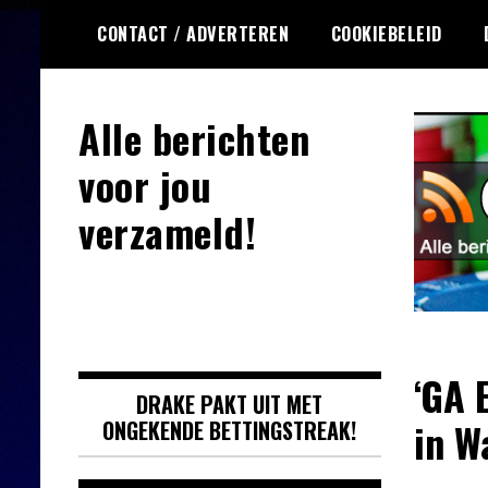
Ga
CONTACT / ADVERTEREN
COOKIEBELEID
naar
de
inhoud
Alle berichten
voor jou
verzameld!
‘GA 
DRAKE PAKT UIT MET
in W
ONGEKENDE BETTINGSTREAK!