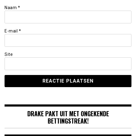
Naam
*
E-mail
*
Site
DRAKE PAKT UIT MET ONGEKENDE
BETTINGSTREAK!