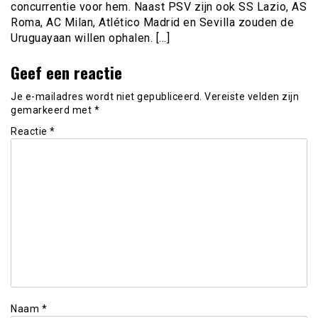
concurrentie voor hem. Naast PSV zijn ook SS Lazio, AS
Roma, AC Milan, Atlético Madrid en Sevilla zouden de
Uruguayaan willen ophalen. […]
Geef een reactie
Je e-mailadres wordt niet gepubliceerd.
Vereiste velden zijn
gemarkeerd met
*
Reactie
*
Naam
*