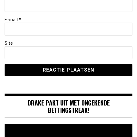
E-mail
*
Site
DRAKE PAKT UIT MET ONGEKENDE
BETTINGSTREAK!
Videospeler