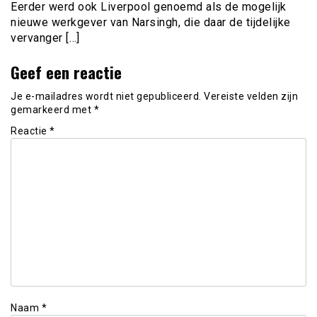
Eerder werd ook Liverpool genoemd als de mogelijk
nieuwe werkgever van Narsingh, die daar de tijdelijke
vervanger […]
Geef een reactie
Je e-mailadres wordt niet gepubliceerd.
Vereiste velden zijn
gemarkeerd met
*
Reactie
*
Naam
*