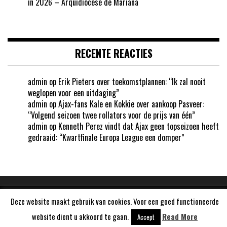
in 2026 – Arquidiocese de Mariana
RECENTE REACTIES
admin
op
Erik Pieters over toekomstplannen: “Ik zal nooit
weglopen voor een uitdaging”
admin
op
Ajax-fans Kale en Kokkie over aankoop Pasveer:
“Volgend seizoen twee rollators voor de prijs van één”
admin
op
Kenneth Perez vindt dat Ajax geen topseizoen heeft
gedraaid: “Kwartfinale Europa League een domper”
Deze website maakt gebruik van cookies. Voor een goed functioneerde
Aangedreven door
WordPress
website dient u akkoord te gaan.
Read More
Accept