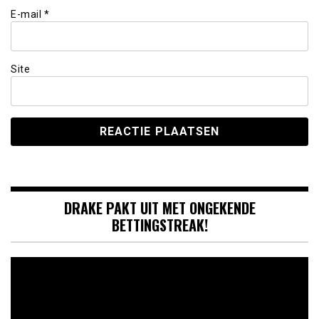
E-mail
*
Site
DRAKE PAKT UIT MET ONGEKENDE
BETTINGSTREAK!
Videospeler