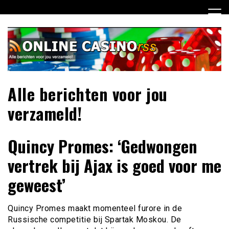
Ga
naar
de
inhoud
Alle berichten voor jou
verzameld!
Quincy Promes: ‘Gedwongen
vertrek bij Ajax is goed voor me
geweest’
Quincy Promes maakt momenteel furore in de
Russische competitie bij Spartak Moskou. De