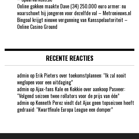
Online gokken maakte Dave (34) 250.000 euro armer: nu
waarschuwt hij jongeren voor dezelfde val – Metronieuws.nl
Bingoal krijgt nieuwe vergunning van Kansspelautoriteit –
Online Casino Ground
RECENTE REACTIES
admin
op
Erik Pieters over toekomstplannen: “Ik zal nooit
weglopen voor een uitdaging”
admin
op
Ajax-fans Kale en Kokkie over aankoop Pasveer:
“Volgend seizoen twee rollators voor de prijs van één”
admin
op
Kenneth Perez vindt dat Ajax geen topseizoen heeft
gedraaid: “Kwartfinale Europa League een domper”