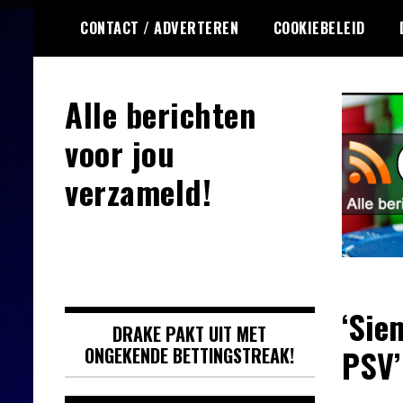
Ga
CONTACT / ADVERTEREN
COOKIEBELEID
naar
de
inhoud
Alle berichten
voor jou
verzameld!
‘Sie
DRAKE PAKT UIT MET
PSV’
ONGEKENDE BETTINGSTREAK!