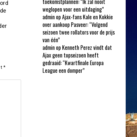
toekomstplannen: “Ik zal nooit
oord
weglopen voor een uitdaging”
 de
admin
op
Ajax-fans Kale en Kokkie
over aankoop Pasveer: “Volgend
der
seizoen twee rollators voor de prijs
van één”
admin
op
Kenneth Perez vindt dat
Ajax geen topseizoen heeft
gedraaid: “Kwartfinale Europa
et
*
League een domper”