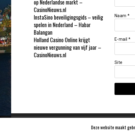
op Nederlandse markt –
CasinoNieuws.nl
InstaSino beveiligingsgids – veilig
Naam
*
spelen in Nederland – Habar
Balangan
Holland Casino Online krijgt
E-mail
*
nieuwe vergunning van vijf jaar –
CasinoNieuws.nl
Site
Deze website maakt gebru