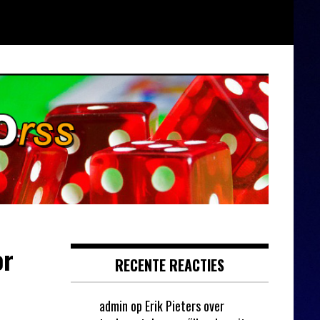
or
RECENTE REACTIES
admin
op
Erik Pieters over