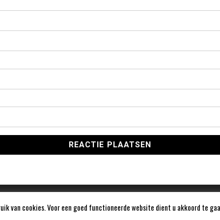
ik van cookies. Voor een goed functioneerde website dient u akkoord te gaa