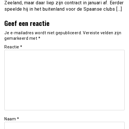
Zeeland, maar daar liep zijn contract in januari af. Eerder
speelde hij in het buitenland voor de Spaanse clubs […]
Geef een reactie
Je e-mailadres wordt niet gepubliceerd.
Vereiste velden zijn
gemarkeerd met
*
Reactie
*
Naam
*