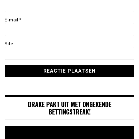
E-mail
*
Site
DRAKE PAKT UIT MET ONGEKENDE
BETTINGSTREAK!
Videospeler