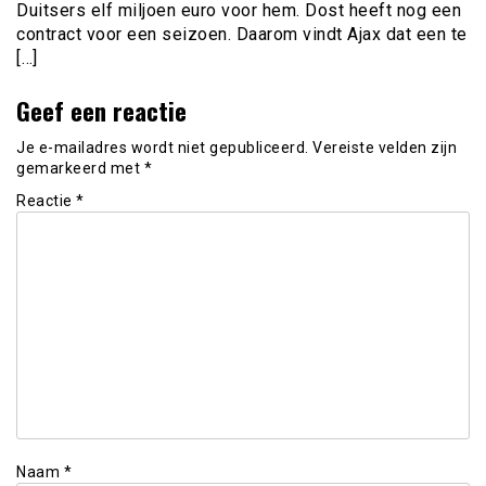
Duitsers elf miljoen euro voor hem. Dost heeft nog een
contract voor een seizoen. Daarom vindt Ajax dat een te
[…]
Geef een reactie
Je e-mailadres wordt niet gepubliceerd.
Vereiste velden zijn
gemarkeerd met
*
Reactie
*
Naam
*