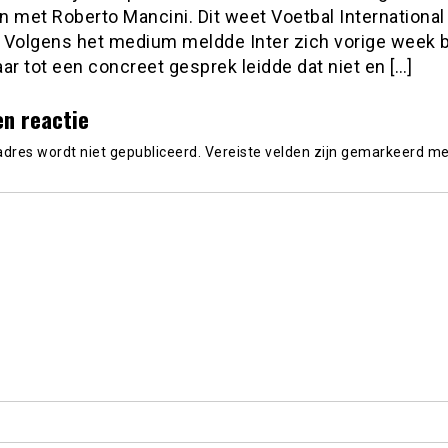
 met Roberto Mancini. Dit weet Voetbal International
 Volgens het medium meldde Inter zich vorige week b
ar tot een concreet gesprek leidde dat niet en […]
en reactie
adres wordt niet gepubliceerd.
Vereiste velden zijn gemarkeerd m