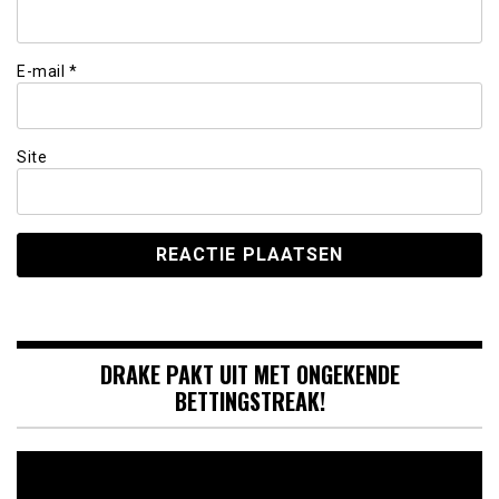
E-mail
*
Site
DRAKE PAKT UIT MET ONGEKENDE
BETTINGSTREAK!
Videospeler