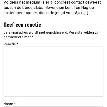
Volgens het medium is er al concreet contact geweest
tussen de beide clubs. Bovendien kent Ten Hag de
achterhoedespeler, die in de jeugd voor Ajax […]
Geef een reactie
Je e-mailadres wordt niet gepubliceerd.
Vereiste velden zijn
gemarkeerd met
*
Reactie
*
Naam
*