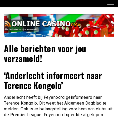
Ga
naar
de
inhoud
Alle berichten voor jou
verzameld!
‘Anderlecht informeert naar
Terence Kongolo’
Anderlecht heeft bij Feyenoord geinformeerd naar
Terence Kongolo. Dit weet het Algemeen Dagblad te
melden. Ook is er belangstelling voor hem van clubs uit
de Premier League. Feyenoord speelde afgelopen