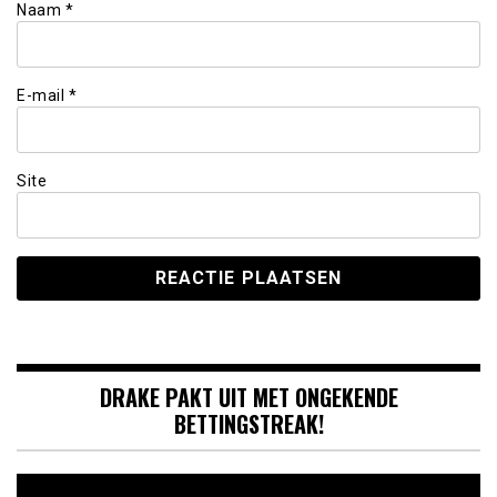
Naam
*
E-mail
*
Site
DRAKE PAKT UIT MET ONGEKENDE
BETTINGSTREAK!
Videospeler