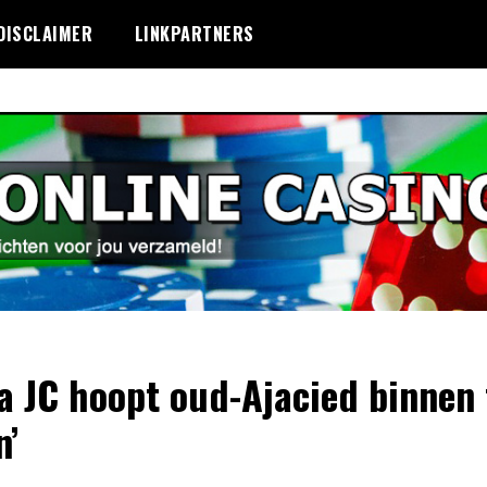
DISCLAIMER
LINKPARTNERS
a JC hoopt oud-Ajacied binnen 
n’