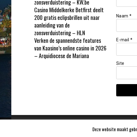
zonsverduistering – KW.be
Casino Middelkerke Betfirst deelt
200 gratis eclipsbrillen uit naar
Naam
*
aanleiding van de
zonsverduistering – HLN
Verken de spannendste features
E-mail
*
van Kaasino’s online casino in 2026
– Arquidiocese de Mariana
Site
Deze website maakt gebru