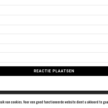
ik van cookies. Voor een goed functioneerde website dient u akkoord te gaa