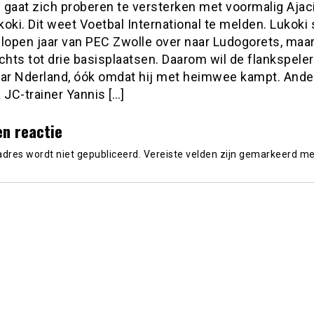
 gaat zich proberen te versterken met voormalig Ajac
oki. Dit weet Voetbal International te melden. Lukoki 
elopen jaar van PEC Zwolle over naar Ludogorets, ma
chts tot drie basisplaatsen. Daarom wil de flankspele
aar Nderland, óók omdat hij met heimwee kampt. And
 JC-trainer Yannis […]
en reactie
adres wordt niet gepubliceerd.
Vereiste velden zijn gemarkeerd m