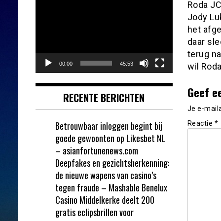
Videospeler
Roda JC
Jody Luk
het afg
daar sle
terug n
00:00
45:53
wil Roda
Geef e
RECENTE BERICHTEN
Je e-mail
Betrouwbaar inloggen begint bij
Reactie
*
goede gewoonten op Likesbet NL
– asianfortunenews.com
Deepfakes en gezichtsherkenning:
de nieuwe wapens van casino’s
tegen fraude – Mashable Benelux
Casino Middelkerke deelt 200
gratis eclipsbrillen voor