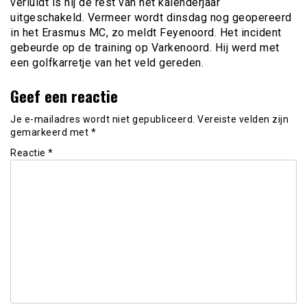
verluidt is hij de rest van het kalenderjaar
uitgeschakeld. Vermeer wordt dinsdag nog geopereerd
in het Erasmus MC, zo meldt Feyenoord. Het incident
gebeurde op de training op Varkenoord. Hij werd met
een golfkarretje van het veld gereden.
Geef een reactie
Je e-mailadres wordt niet gepubliceerd.
Vereiste velden zijn
gemarkeerd met
*
Reactie
*