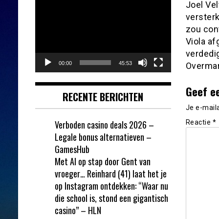
Videospeler
Joel Vel
versterk
zou con
Viola af
verdedi
00:00
45:53
Overmar
Geef e
RECENTE BERICHTEN
Je e-mail
Verboden casino deals 2026 –
Reactie
*
Legale bonus alternatieven –
GamesHub
Met AI op stap door Gent van
vroeger… Reinhard (41) laat het je
op Instagram ontdekken: “Waar nu
die school is, stond een gigantisch
casino” – HLN