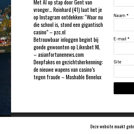
Met AI op stap door Gent van
vroeger… Reinhard (41) laat het je
op Instagram ontdekken: “Waar nu
Naam
*
die school is, stond een gigantisch
casino” – pzc.nl
Betrouwbaar inloggen begint bij
E-mail
*
goede gewoonten op Likesbet NL
– asianfortunenews.com
Deepfakes en gezichtsherkenning:
Site
de nieuwe wapens van casino’s
tegen fraude – Mashable Benelux
Deze website maakt gebru