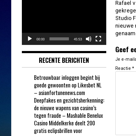
Videospeler
Rafael v
gekregen
Studio 
nieuwe 
genaamd
00:00
45:53
Geef e
RECENTE BERICHTEN
Je e-mail
Reactie
*
Betrouwbaar inloggen begint bij
goede gewoonten op Likesbet NL
– asianfortunenews.com
Deepfakes en gezichtsherkenning:
de nieuwe wapens van casino’s
tegen fraude – Mashable Benelux
Casino Middelkerke deelt 200
gratis eclipsbrillen voor