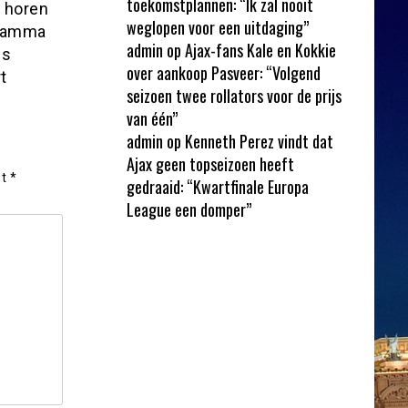
toekomstplannen: “Ik zal nooit
e horen
weglopen voor een uitdaging”
ogramma
admin
op
Ajax-fans Kale en Kokkie
ls
over aankoop Pasveer: “Volgend
t
seizoen twee rollators voor de prijs
van één”
admin
op
Kenneth Perez vindt dat
Ajax geen topseizoen heeft
et
*
gedraaid: “Kwartfinale Europa
League een domper”